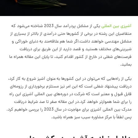
آشپزی بین المللی
یکی از مشاغل پردرآمد سال 2023 شناخته می‌شود که
متقاضیان این رشته در برخی از کشورها حتی درآمدی از بالاتر از بسیاری از
مشاغل مهندسی خواهند داشت.اگر شما هم علاقه‌مند به دنیای خوراکی و
شیرینی‌های مختلف هستید و قصد دارید از این طریق برای دریافت
فرصت‌های شغلی در خارج از کشور اقدام کنید، تا پایان این مقاله همراه ما
بمانید.
یکی از راه‌هایی که می‌توان در این کشورها به عنوان آشپز شروع به کار کرد،
دریافت پیشنهاد شغلی است که این امر نیز مستلزم برخورداری از رزومه‌ای
قابل قبول و معتبر است که شرکت در دوره‌های بین المللی آشپزی این راه
را برای شما هموارتر خواهد کرد.در این مقاله صفر تا صد شرایط دریافت
مدرک بین المللی آشپزی برای مهاجرت در سال 2023 را بررسی خواهیم کرد.
پس لطفاً با مرکز مشاوره سیب سبز همراه باشید.