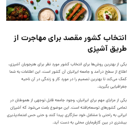
انتخاب کشور مقصد برای مهاجرت از
طریق آشپزی
یکی از بهترین روش‌ها برای انتخاب کشور مورد نظر برای هنرجویان آشپزی،
اطلاع از سطح درآمد و جامعه ایرانیان آن کشور است. این اطلاعات به شما
کمک می‌کند تا بهترین تصمیم را در مورد کار و زندگی در آن ناحیه
جغرافیایی بگیرید.
یکی از مزایای مهم برای ایرانیان، وجود جامعه قابل توجهی از هموطنان در
تمامی کشورهای توسعه‌یافته است. این موضوع باعث می‌شود که آشپزان
ایرانی به راحتی با مشاغل خود سازگاری پیدا کنند و حتی حس اعتمادپذیری
بیشتری در بین کارفرمایان محلی به دست آید.