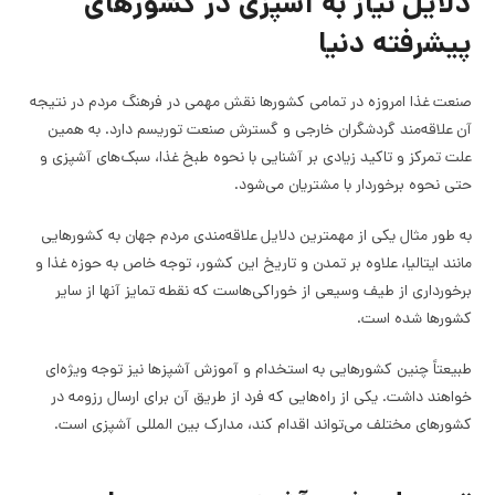
دلایل نیاز به آشپزی در کشورهای
پیشرفته دنیا
صنعت غذا امروزه در تمامی کشورها نقش مهمی در فرهنگ مردم در نتیجه
آن علاقه‌مند گردشگران خارجی و گسترش صنعت توریسم دارد. به همین
علت تمرکز و تاکید زیادی بر آشنایی با نحوه طبخ غذا، سبک‌های آشپزی و
حتی نحوه برخوردار با مشتریان می‌شود.
به طور مثال یکی از مهمترین دلایل علاقه‌مندی مردم جهان به کشورهایی
مانند ایتالیا، علاوه بر تمدن و تاریخ این کشور، توجه خاص به حوزه غذا و
برخورداری از طیف وسیعی از خوراکی‌هاست که نقطه تمایز آنها از سایر
کشورها شده است.
طبیعتاً چنین کشورهایی به استخدام و آموزش آشپزها نیز توجه ویژه‌ای
خواهند داشت. یکی از راه‌هایی که فرد از طریق آن برای ارسال رزومه در
کشورهای مختلف می‌تواند اقدام کند، مدارک بین المللی آشپزی است.