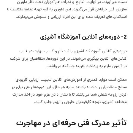
دست می‌آورند. در نهایت، نتایج و نمرات هنرآموزان تحت نظر داوران
سازمان فنی حرفه‌ای قرار می‌گیرند. این داوران به فرم تهیه غذاها متناسب با
استانداردهای تعریف شده برای این افراد ارزیابی و سنجش می‌پردازند.
2- دوره‌های آنلاین آموزشگاه آشپزی
دوره‌های آنلاین آموزشگاه آشپزی با ثبت‌نام و کسب مهارت در قالب
کلاس‌های آنلاین پیگیری می‌شوند. در این دوره‌ها، متقاضیان برای شرکت
در آزمون ملزم به پرداخت هزینه جداگانه می‌باشند.
ممکن است موارد کمتری از آموزش‌های آنلاین قابلیت ارزیابی کاربردی
سطح متقاضیان را داشته باشند؛ اما به هر حال، این دوره‌ها راهی برای پر
کردن رزومه شغلی شما می‌باشند تا با نشان دادن عزم خود در اخذ مدارک
مختلف آشپزی، توجه کارفرمایان خارجی را بهتر جلب کنید.
تأثیر مدرک فنی حرفه‌ای در مهاجرت