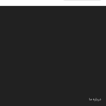
درباره ما