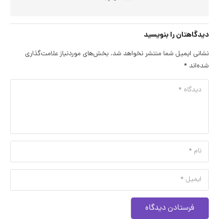
دیدگاهتان را بنویسید
نشانی ایمیل شما منتشر نخواهد شد.
بخش‌های موردنیاز علامت‌گذاری
شده‌اند
*
فرستادن دیدگاه