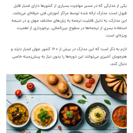
یکی از مدارکی که در مسیر مهاجرت بسیاری از کشورها دارای اعتبار قابل
قبول است، مدارک ارائه شده توسط مراکز آموزش فنی حرفه‌ای می‌باشد.
این مدارک، به دلیل قابلیت ترجمه به زبان‌های مختلف جهان و در نتیجه
استفاده یسری از ترجمه‌ها در سطوح بین‌المللی، برخورداری از اهمیت
ویژه‌ای است.
لازم به ذکر است که این مدارک در بیش از ۱۶۰ کشور جهان اعتبار دارند و
هنرجویان آشپزی می‌توانند این دوره‌ها را بدون نیاز به پیش‌زمینه خاصی
دنبال کنند.