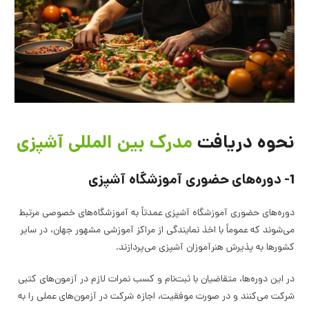
نحوه دریافت
مدرک بین المللی آشپزی
1- دوره‌های حضوری آموزشگاه آشپزی
دوره‌های حضوری آموزشگاه آشپزی عمدتاً به آموزشگاه‌های خصوصی مرتبط
می‌شوند که عموماً با اخذ نمایندگی از مراکز آموزشی مشهور جهان، در سایر
کشورها به پذیرش هنرآموزان آشپزی می‌پردازند.
در این دوره‌ها، متقاضیان با ثبت‌نام و کسب نمرات لازم در آزمون‌های کتبی
شرکت می‌کنند و در صورت موفقیت، اجازه شرکت در آزمون‌های عملی را به