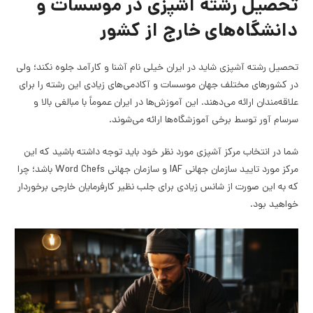
تحصیل رشته آشپزی در موسسات و
دانشگاه‌های خارج از کشور
تحصیل رشته آشپزی شاید در ایران خیلی نام آشنا و کارآمد جلوه نکند؛ ولی
در کشورهای مختلف جهان موسسات و آکادمی‌های زیادی این رشته را برای
علاقه‌مندان ارائه می‌دهند. این آموزش‌ها در ایران عموماً با مبالغی بالا و
سرسام آور توسط برخی آموزشگاه‌ها ارائه می‌شوند.
شما در انتخاب مرکز آشپزی مورد نظر خود باید توجه داشته باشید که این
مرکز مورد تایید سازمان جهانی IAF و سازمان جهانی Word Chefs باشد؛ چرا
که به این صورت از شانس زیادی برای جلب نظیر کارفرمایان خارجی برخوردار
خواهید بود.