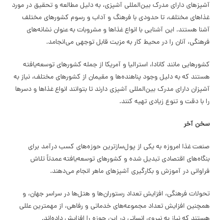
آشپزهای دارای مدرک بین‌المللی آشپزی، به دلیل مطالعه و تحقیق در مورد
غذاهای مختلف، تا حدودی با فرهنگ و آداب و رسوم کشورهای مختلف
آشنا هستند. این آشنایی با انواع غذاها و مشروبات به عنوان نشانه‌های
فرهنگی، آنان را در محیط کار به مزیت قابل توجهی می‌انجامد.
کشورهایی مانند کانادا، استرالیا و آمریکا از جمله کشورهای توسعه‌یافته
هستند که به دلیل وجود پناهنده‌ها و مقیمان از کشورهای مختلف، نیاز به
آشپزان دارای مدرک بین‌المللی آشپزی دارند تا بتوانند انواع غذاها و دسرها
را با دقت و تنوع زیادی تهیه کنند.
سخن آخر
صنعت غذا امروزه به یکی از پول‌سازترین حوزه‌های کسب درآمد برای
بنگاه‌های اقتصادی تبدیل شده و کشورهای توسعه‌یافته عمدتاً تلاش
فراوانی در آموزش و بکارگیری آشپزهای ماهر انجام می‌دهند.
تحولات فرهنگی، افزایش تعداد رستوران‌ها و هتل‌ها در سراسر جهان، و
همچنین افزایش تعداد مجموعه‌های خدماتی و رفاهی، از مهمترین عللی
هستند که نیاز به نیروی انسانی در این حوزه را افزایش داده‌اند.