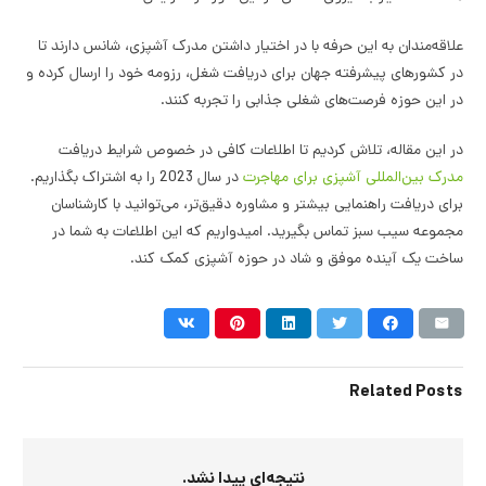
علاقه‌مندان به این حرفه با در اختیار داشتن مدرک آشپزی، شانس دارند تا
در کشورهای پیشرفته جهان برای دریافت شغل، رزومه خود را ارسال کرده و
در این حوزه فرصت‌های شغلی جذابی را تجربه کنند.
در این مقاله، تلاش کردیم تا اطلاعات کافی در خصوص شرایط دریافت
مدرک بین‌المللی آشپزی برای مهاجرت
در سال 2023 را به اشتراک بگذاریم.
برای دریافت راهنمایی بیشتر و مشاوره دقیق‌تر، می‌توانید با کارشناسان
مجموعه سیب سبز تماس بگیرید. امیدواریم که این اطلاعات به شما در
ساخت یک آینده موفق و شاد در حوزه آشپزی کمک کند.
Related Posts
نتیجه‌ای پیدا نشد.