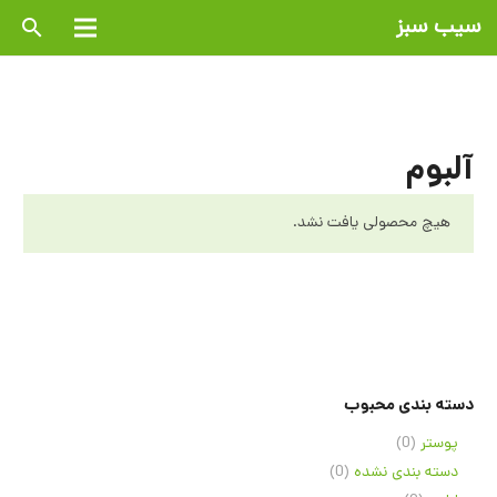
سیب سبز
search
آلبوم
هیچ محصولی یافت نشد.
دسته بندی محبوب
پوستر
(0)
دسته بندی نشده
(0)