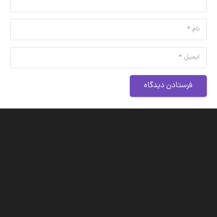
فرستادن دیدگاه