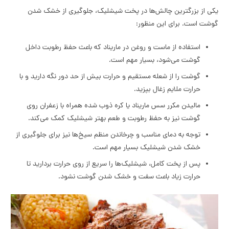
یکی از بزرگترین چالش‌ها در پخت شیشلیک، جلوگیری از خشک شدن
گوشت است. برای این منظور:
استفاده از ماست و روغن در ماریناد که باعث حفظ رطوبت داخل
گوشت می‌شود، بسیار مهم است.
گوشت را از شعله مستقیم و حرارت بیش از حد دور نگه دارید و با
حرارت ملایم زغال بپزید.
مالیدن مکرر سس ماریناد یا کره ذوب شده همراه با زعفران روی
گوشت نیز به حفظ رطوبت و طعم بهتر شیشلیک کمک می‌کند.
توجه به دمای مناسب و چرخاندن منظم سیخ‌ها نیز برای جلوگیری از
خشک شدن شیشلیک بسیار مهم است.
پس از پخت کامل، شیشلیک‌ها را سریع از روی حرارت بردارید تا
حرارت زیاد باعث سفت و خشک شدن گوشت نشود.