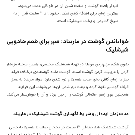
آب از بافت گوشت و سفت شدن آن در طولانی مدت می‌شود.
بهترین زمان برای اضافه کردن نمک، حدود ۱ تا ۲ ساعت قبل از به
سیخ کشیدن و پخت شیشلیک است.
خواباندن گوشت در ماریناد: صبر برای طعم جادویی
شیشلیک
بدون شک، مهم‌ترین مرحله در تهیه شیشلیک مجلسی، همین مرحله مزه‌دار
کردن یا مرینیت کردن گوشت است. گوشت دنده گوسفندی برخلاف فیله،
نیاز به زمان کافی برای جذب طعم‌ها و نرم شدن دارد. مواد ماریناد به عمق
الیاف گوشتی نفوذ کرده و باعث نرم شدن آن‌ها می‌شوند. این فرآیند
همچنین بوی زهم احتمالی گوشت را از بین برده و آن را خوش‌عطر می‌کند.
مدت زمان ایده‌آل و شرایط نگهداری گوشت شیشلیک در ماریناد
گوشت شیشلیک باید حداقل ۱۲ ساعت در یخچال بماند تا طعم‌ها به خوبی