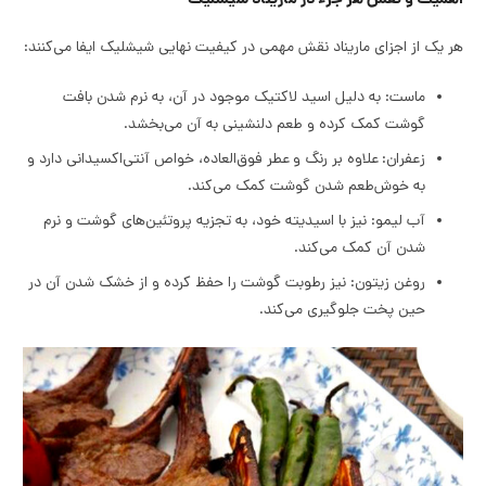
هر یک از اجزای ماریناد نقش مهمی در کیفیت نهایی شیشلیک ایفا می‌کنند:
ماست: به دلیل اسید لاکتیک موجود در آن، به نرم شدن بافت
گوشت کمک کرده و طعم دلنشینی به آن می‌بخشد.
زعفران: علاوه بر رنگ و عطر فوق‌العاده، خواص آنتی‌اکسیدانی دارد و
به خوش‌طعم شدن گوشت کمک می‌کند.
آب لیمو: نیز با اسیدیته خود، به تجزیه پروتئین‌های گوشت و نرم
شدن آن کمک می‌کند.
روغن زیتون: نیز رطوبت گوشت را حفظ کرده و از خشک شدن آن در
حین پخت جلوگیری می‌کند.