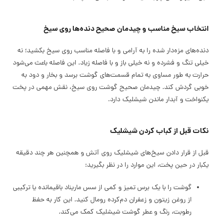
انتخاب سیخ مناسب و چیدمان صحیح دنده‌ها روی سیخ
دنده‌های مزه‌دار شده را به آرامی و با فاصله مناسب روی سیخ بکشید؛ نه
خیلی تنگ و فشرده و نه خیلی باز و با فاصله زیاد. این فاصله باعث می‌شود
حرارت به طور مساوی به تمام قسمت‌های گوشت برسد و بخار و دود به
خوبی گردش کند. چیدمان صحیح گوشت روی سیخ، نقش مهمی در پخت
یکنواخت و آبدار ماندن شیشلیک دارد.
نکات قبل از کباب کردن شیشلیک
قبل از قرار دادن سیخ‌های شیشلیک روی آتش و همچنین هر چند دقیقه
یکبار در حین پخت، این موارد را در نظر بگیرید:
گوشت را با یک برس تمیز و کمی از سس ماریناد باقیمانده یا ترکیبی
از روغن زیتون و زعفران دم‌کرده رومال کنید. این کار به حفظ
رطوبت، رنگ و عطر گوشت شیشلیک کمک می‌کند.