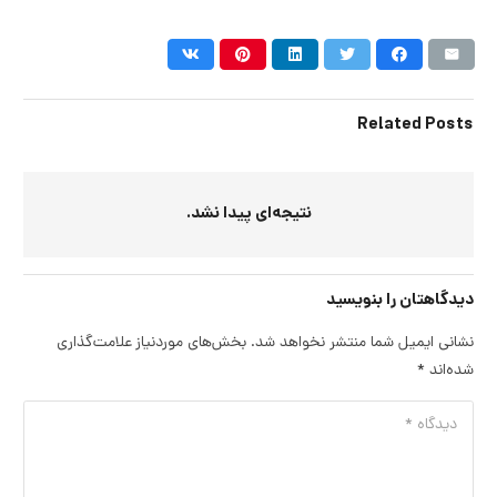
Related Posts
نتیجه‌ای پیدا نشد.
دیدگاهتان را بنویسید
نشانی ایمیل شما منتشر نخواهد شد.
بخش‌های موردنیاز علامت‌گذاری
شده‌اند
*