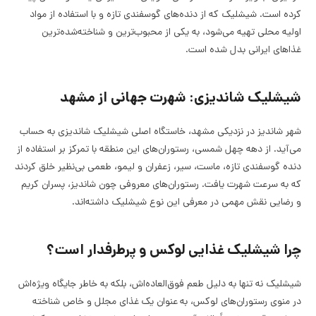
کرده است. شیشلیک که از دنده‌های گوسفندی تازه و با استفاده از مواد
اولیه محلی تهیه می‌شود، به یکی از محبوب‌ترین و شناخته‌شده‌ترین
غذاهای ایرانی بدل شده است.
شیشلیک شاندیزی: شهرت جهانی از مشهد
شهر شاندیز در نزدیکی مشهد، خاستگاه اصلی شیشلیک شاندیزی به حساب
می‌آید. از دهه چهل شمسی، رستوران‌های این منطقه با تمرکز بر استفاده از
دنده گوسفندی تازه، ماست، سیر، زعفران و لیمو، طعمی بی‌نظیر خلق کردند
که به سرعت شهرت یافت. رستوران‌های معروفی چون شاندیز، پسران کریم
و رضایی نقش مهمی در معرفی این نوع شیشلیک داشته‌اند.
چرا شیشلیک غذایی لوکس و پرطرفدار است؟
شیشلیک نه تنها به دلیل طعم فوق‌العاده‌اش، بلکه به خاطر جایگاه ویژه‌اش
در منوی رستوران‌های لوکس، به عنوان یک غذای مجلل و خاص شناخته