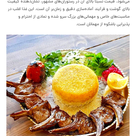
می‌شود. قیمت نسبتاً بالای آن در رستوران‌های مشهور، نشان‌دهنده کیفیت
بالای گوشت و فرآیند آماده‌سازی دقیق و زمان‌بر آن است. این غذا اغلب در
مناسبت‌های خاص و مهمانی‌های بزرگ سرو شده و نمادی از احترام و
پذیرایی باشکوه از مهمانان است.