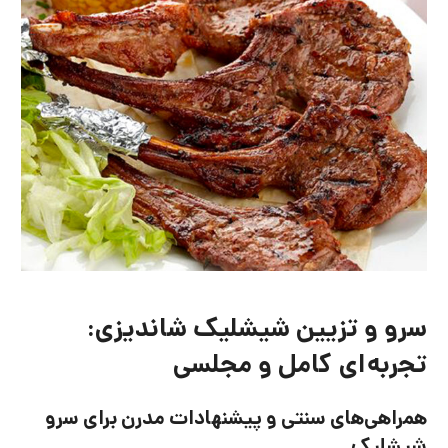
سرو و تزیین شیشلیک شاندیزی:
تجربه‌ای کامل و مجلسی
همراهی‌های سنتی و پیشنهادات مدرن برای سرو
شیشلیک