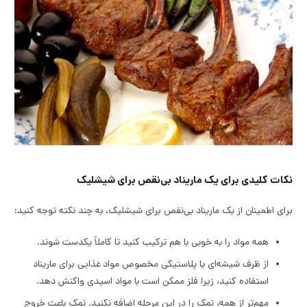
نکات کلیدی برای یک ماریناد بی‌نقص برای شیشلیک
برای اطمینان از یک ماریناد بی‌نقص برای شیشلیک، به چند نکته توجه کنید:
همه مواد را به خوبی با هم ترکیب کنید تا کاملاً یکدست شوند.
از ظرف شیشه‌ای یا پلاستیکی مخصوص مواد غذایی برای ماریناد
استفاده کنید، زیرا فلز ممکن است با مواد اسیدی واکنش دهد.
مهم‌تر از همه، نمک را در این مرحله اضافه نکنید. نمک باعث خروج