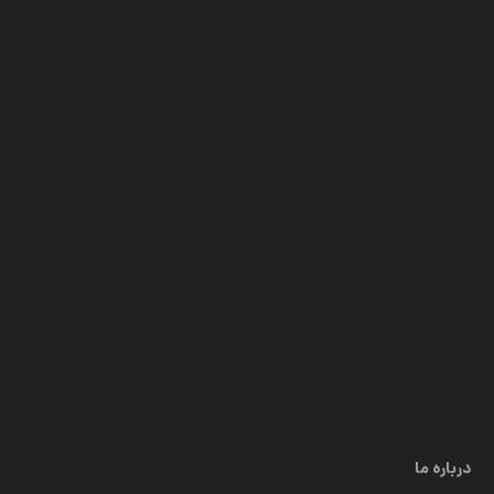
درباره ما