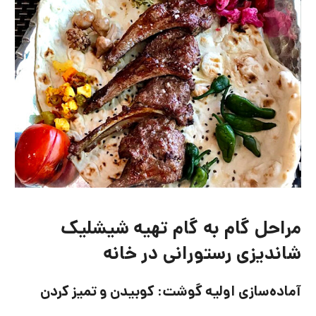
مراحل گام به گام تهیه شیشلیک
شاندیزی رستورانی در خانه
آماده‌سازی اولیه گوشت: کوبیدن و تمیز کردن