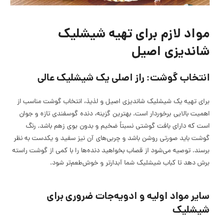
مواد لازم برای تهیه شیشلیک
شاندیزی اصیل
انتخاب گوشت: راز اصلی یک شیشلیک عالی
برای تهیه یک شیشلیک شاندیزی اصیل و لذیذ، انتخاب گوشت مناسب از
اهمیت بالایی برخوردار است. بهترین گزینه، دنده گوسفندی تازه و جوان
است که دارای بافت گوشتی نسبتاً ضخیم و بدون بوی زهم باشد. رنگ
گوشت باید صورتی روشن باشد و چربی‌های آن نیز سفید و یکدست به نظر
برسند. توصیه می‌شود از قصاب بخواهید دنده‌ها را با کمی از گوشت راسته
برش دهد تا کباب شیشلیک شما آبدارتر و خوش‌طعم‌تر شود.
سایر مواد اولیه و ادویه‌جات ضروری برای
شیشلیک