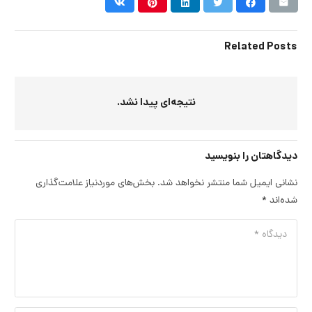
Related Posts
نتیجه‌ای پیدا نشد.
دیدگاهتان را بنویسید
نشانی ایمیل شما منتشر نخواهد شد.
بخش‌های موردنیاز علامت‌گذاری
شده‌اند
*