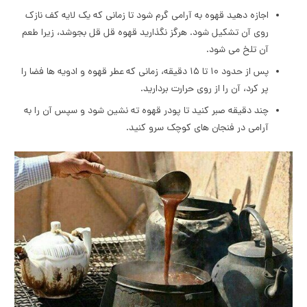
اجازه دهید قهوه به آرامی گرم شود تا زمانی که یک لایه کف نازک
روی آن تشکیل شود. هرگز نگذارید قهوه قل قل بجوشد، زیرا طعم
آن تلخ می شود.
پس از حدود ۱۰ تا ۱۵ دقیقه، زمانی که عطر قهوه و ادویه ها فضا را
پر کرد، آن را از روی حرارت بردارید.
چند دقیقه صبر کنید تا پودر قهوه ته نشین شود و سپس آن را به
آرامی در فنجان های کوچک سرو کنید.