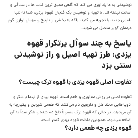
نوشیدنی به ما یادآوری می کند که گاهی عمیق ترین لذت ها در سادگی و
اصالت نهفته اند. با تهیه و نوشیدن یک فنجان قهوه یزدی، شما نه تنها
طعمی جدید را تجربه می کنید، بلکه به بخشی از تاریخ و مهمان نوازی گرم
مردمان کویر متصل می شوید.
پاسخ به چند سوأل پرتکرار قهوه
یزدی: طرز تهیه اصیل و راز نوشیدنی
سنتی یزد
تفاوت اصلی قهوه یزدی با قهوه ترک چیست؟
تفاوت اصلی در روش دم‌آوری و طعم است. قهوه یزدی از ابتدا با شکر و
ادویه‌هایی مانند هل و دارچین دم می‌کشد که طعمی شیرین و یکپارچه به
آن می‌دهد. در حالی که قهوه ترک معمولاً تلخ دم شده و شکر بعداً به آن
اضافه می‌شود. همچنین غلظت قهوه یزدی کمتر است.
قهوه یزدی چه طعمی دارد؟