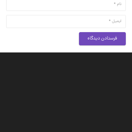
فرستادن دیدگاه