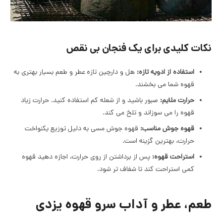
نکات کلیدی برای یک فنجان بی نقص
استفاده از ادویه تازه:
هل و دارچین تازه عطر و طعم بسیار بهتری به
قهوه شما می بخشند.
حرارت ملایم:
صبور باشید و از شعله کم استفاده کنید. حرارت زیاد
قهوه را می سوزاند و تلخ می کند.
قهوه جوش مناسب:
قهوه جوش مسی به دلیل توزیع یکنواخت
حرارت، بهترین گزینه است.
استراحت قهوه:
پس از برداشتن از روی حرارت، اجازه دهید قهوه
کمی استراحت کند تا شفاف تر شود.
طعم، عطر و آداب سرو قهوه یزدی