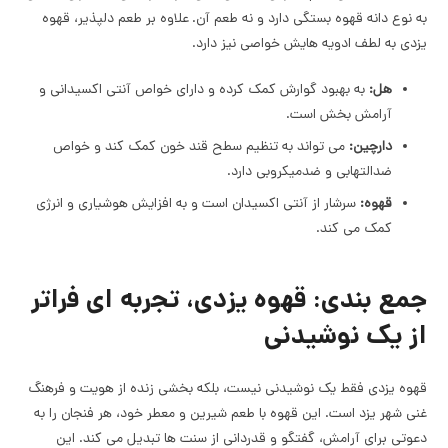
به نوع دانه قهوه بستگی دارد و نه طعم آن. علاوه بر طعم دلپذیر، قهوه
یزدی به لطف ادویه هایش خواصی نیز دارد.
هل:
به بهبود گوارش کمک کرده و دارای خواص آنتی اکسیدانی و
آرامش بخش است.
دارچین:
می تواند به تنظیم سطح قند خون کمک کند و خواص
ضدالتهابی و ضدمیکروبی دارد.
قهوه:
سرشار از آنتی اکسیدان است و به افزایش هوشیاری و انرژی
کمک می کند.
جمع بندی: قهوه یزدی، تجربه ای فراتر
از یک نوشیدنی
قهوه یزدی فقط یک نوشیدنی نیست، بلکه بخشی زنده از هویت و فرهنگ
غنی شهر یزد است. این قهوه با طعم شیرین و معطر خود، هر فنجان را به
دعوتی برای آرامش، گفتگو و قدردانی از سنت ها تبدیل می کند. این