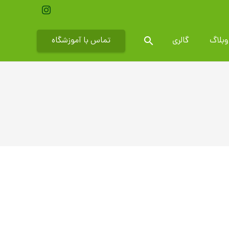
search
تماس با آموزشگاه
وبلاگ
گالری