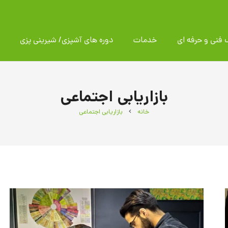
 فنی و حرفه ای
خدمات
دوره های آشپزی/ شیرینی پزی
بازاریابی اجتماعی
خانه
بازاریابی اجتماعی
chevron_right