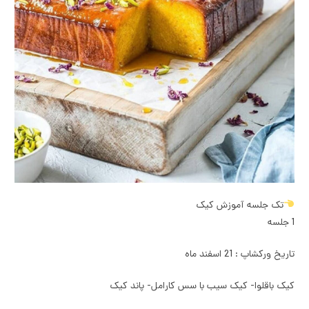
تک جلسه آموزش کیک
1 جلسه
تاریخ ورکشاپ : 21 اسفند ماه
کیک باقلوا- کیک سیب با سس کارامل- پاند کیک