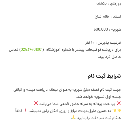
روزهای : یکشنبه
استاد : خانم فلاح
شهریه : 500,000
ظرفیت پذیرش : ۱۰ نفر
برای دریافت توضیحات بیشتر با شماره آموزشگاه (
02537401001
) تماس
حاصل فرمایید.
شرایط ثبت نام
جهت ثبت نام نصف مبلغ شهریه به عنوان بیعانه دریافت میشه و الباقی
جلسه اول تسویه خواهد شد.
پرداخت بیعانه به منزله حضور قطعی شما می‌باشد
به همین دلیل عودت مبلغ واریزی امکان پذیر نمیباشد
لطفاً
هنگام ثبت نام دقت بفرمایید