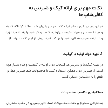
نکات مهم برای ارائه کیک و شیرینی به
کافی‌شاپ‌ها
در این ویدیو، تیم مادام کیک نکات مهمی را برای شما آماده کرده‌اند که به
وسیله تخصص و مهارت خود، می‌توانید کسب و کار خود را به راه بیاندازید
و در آینده مجموعه کاری خود را بزرگتر کنید. برخی از این نکات عبارتند از:
1. تهیه مواد اولیه با کیفیت
در تهیه کیک‌ها و شیرینی‌ها، انتخاب مواد اولیه با کیفیت و تازه بسیار مهم
است. از بهترین مواد ممکن استفاده کنید تا محصولات شما بهترین عطر و
طعم را به مشتریان منتقل کنند.
بسته‌بندی مناسب محصولات
بسته‌بندی صحیح و جذاب محصولات شما، تاثیر بسیاری در جذب مشتریان