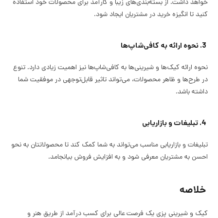
خواهد داشت. از بسته‌بندی‌های زیبا و کارآمد برای محصولات خود استفاده
کنید تا انگیزه خرید در مشتریان ایجاد شود.
3. نحوه ارائه به کافی‌شاپ‌ها
نحوه ارائه کیک‌ها و شیرینی‌ها به کافی‌شاپ‌ها نیز اهمیت زیادی دارد. تنوع
در طرح‌ها و ظاهر محصولات، می‌تواند تاثیر قابل‌توجهی در موفقیت شما
داشته باشد.
4. تبلیغات و بازاریابی
تبلیغات و بازاریابی مناسب می‌تواند به شما کمک کند تا محصولاتتان به نحو
احسن به مشتریان معرفی شود و به افزایش فروش بیانجامد.
خلاصه
کیک و شیرینی پزی یک فرصت عالی برای کسب درآمد از طریق هنر و