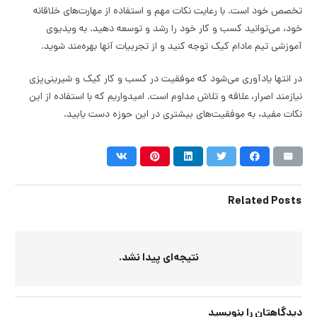
تخصص خود است. با رعایت نکات مهم و استفاده از مهارت‌های خلاقانه
خود، می‌توانید کسب و کار خود را رشد و توسعه دهید. به ویدیوی
آموزشی تیم مادام کیک توجه کنید و از تجربیات آنها بهره‌مند شوید.
در انتها یادآوری می‌شود که موفقیت در کسب و کار کیک و شیرینی‌پزی
نیازمند اصرار، علاقه و تلاش مداوم است. امیدواریم که با استفاده از این
نکات مفید، به موفقیت‌های بیشتری در این حوزه دست یابید.
Related Posts
نتیجه‌ای پیدا نشد.
دیدگاهتان را بنویسید