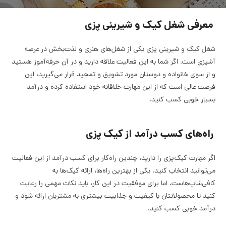
معرفی شغل کیک و شیرینی پزی
شغل کیک و شیرینی پزی یکی از شغل‌های هنری و لذت‌بخش در عرصه
آشپزی است. اگر شما به این فعالیت علاقه دارید و در آن حرفه‌آموز هستید
و از سوی خانواده و دوستان مورد تشویق و تمجید قرار می‌گیرید، این
فرصت عالی است که از این مهارت خلاقانه خود استفاده کرده و درآمد
بسیار خوبی کسب کنید.
راه‌های کسب درآمد از کیک پزی
اگر مهارت کیک‌پزی را دارید، چندین راه‌کار برای کسب درآمد از این فعالیت
می‌توانید انتخاب کنید. یکی از بهترین راه‌ها، ارائه کیک‌ها به
کافی‌شاپ‌هاست. اما برای موفقیت در این کار، باید نکات مهمی را رعایت
کنید تا محصولاتتان با کیفیت و جذابیت بیشتری به مشتریان ارائه شود و
درآمد خوبی کسب کنید.