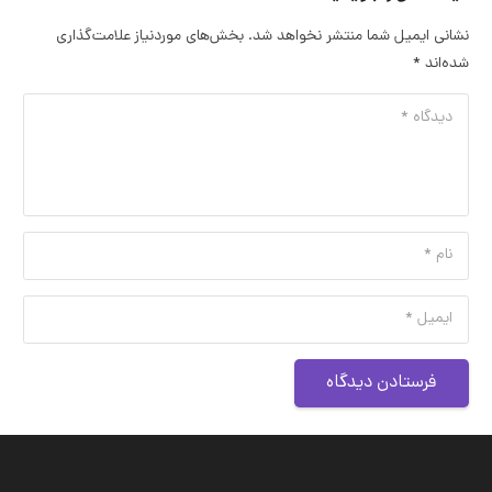
نشانی ایمیل شما منتشر نخواهد شد.
بخش‌های موردنیاز علامت‌گذاری
شده‌اند
*
فرستادن دیدگاه