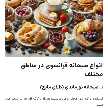
انواع صبحانه فرانسوی در مناطق
مختلف
۱. صبحانه نورماندی (طلای مایع)
استفاده از کره شور محلی و مربای سیب همراه با کافه au lait در فنجان‌های
سنتی