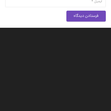
فرستادن دیدگاه