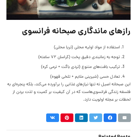
رازهای ماندگاری صبحانه فرانسوی
استفاده از مواد اولیه محلی (تریا محلی)
توجه به زمانبندی دقیق پخت (کراسان ۷۲ ساعته)
ترکیب بافت‌های متنوع (تردی باگت + نرمی کره)
تعادل حسی (شیرینی ملایم + تلخی قهوه)
این صبحانه اصیل نه تنها نیازهای غذایی را برآورده می‌کند، بلکه پنجره‌ای به
فلسفه زندگی فرانسوی‌هاست که در آن کیفیت بر کمیت و لذت بردن از
لحظات بر عجله اولویت دارد.