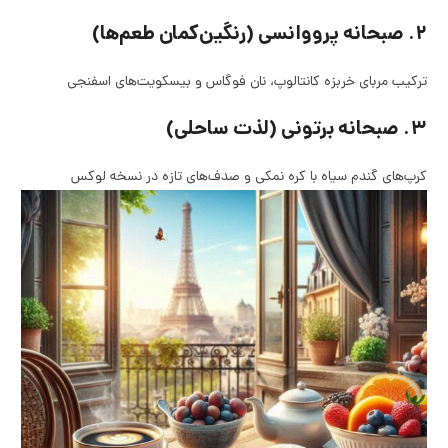
۲. صبحانه پرووانسی (رنگین‌کمان طعم‌ها)
ترکیب مربای خربزه کانتالوپ، نان فوگاس و بیسکویت‌های اسفنجی
۳. صبحانه برتونی (لذت ساحلی)
کرپ‌های گندم سیاه با کره نمکی و صدف‌های تازه در نسخه لوکس