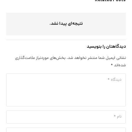
Related Posts
نتیجه‌ای پیدا نشد.
دیدگاهتان را بنویسید
نشانی ایمیل شما منتشر نخواهد شد.
بخش‌های موردنیاز علامت‌گذاری
شده‌اند
*